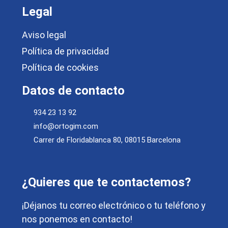
Legal
Aviso legal
Política de privacidad
Política de cookies
Datos de contacto
934 23 13 92
info@ortogim.com
Carrer de Floridablanca 80, 08015 Barcelona
¿Quieres que te contactemos?
¡Déjanos tu correo electrónico o tu teléfono y
nos ponemos en contacto!