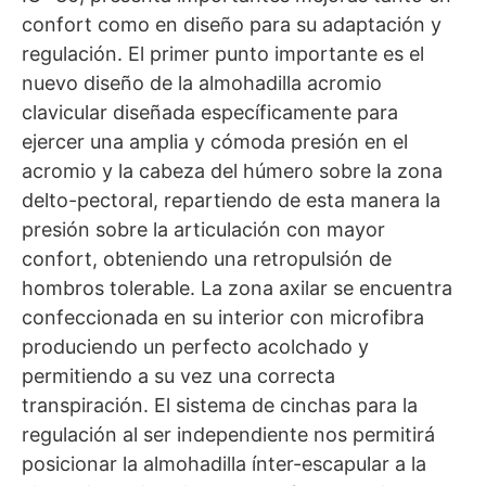
confort como en diseño para su adaptación y
regulación. El primer punto importante es el
nuevo diseño de la almohadilla acromio
clavicular diseñada específicamente para
ejercer una amplia y cómoda presión en el
acromio y la cabeza del húmero sobre la zona
delto-pectoral, repartiendo de esta manera la
presión sobre la articulación con mayor
confort, obteniendo una retropulsión de
hombros tolerable. La zona axilar se encuentra
confeccionada en su interior con microfibra
produciendo un perfecto acolchado y
permitiendo a su vez una correcta
transpiración. El sistema de cinchas para la
regulación al ser independiente nos permitirá
posicionar la almohadilla ínter-escapular a la