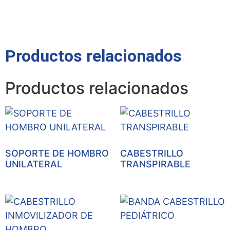
Productos relacionados
Productos relacionados
SOPORTE DE HOMBRO
CABESTRILLO
UNILATERAL
TRANSPIRABLE