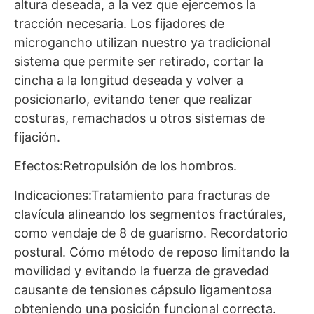
altura deseada, a la vez que ejercemos la
tracción necesaria. Los fijadores de
microgancho utilizan nuestro ya tradicional
sistema que permite ser retirado, cortar la
cincha a la longitud deseada y volver a
posicionarlo, evitando tener que realizar
costuras, remachados u otros sistemas de
fijación.
Efectos:
Retropulsión de los hombros.
Indicaciones:
Tratamiento para fracturas de
clavícula alineando los segmentos fractúrales,
como vendaje de 8 de guarismo. Recordatorio
postural. Cómo método de reposo limitando la
movilidad y evitando la fuerza de gravedad
causante de tensiones cápsulo ligamentosa
obteniendo una posición funcional correcta.