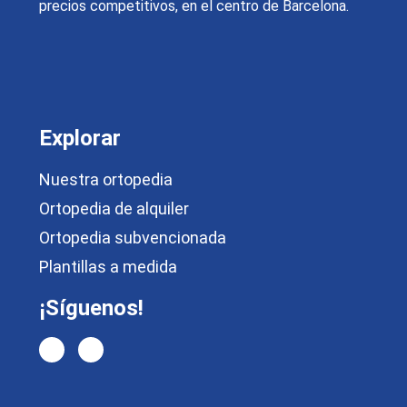
precios competitivos, en el centro de Barcelona.
Explorar
Nuestra ortopedia
Ortopedia de alquiler
Ortopedia subvencionada
Plantillas a medida
¡Síguenos!