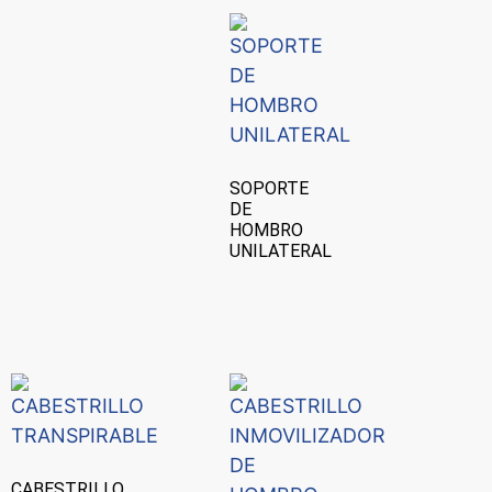
SOPORTE
DE
HOMBRO
UNILATERAL
CABESTRILLO