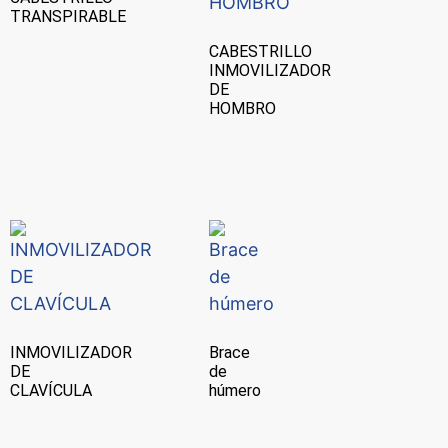
TRANSPIRABLE
CABESTRILLO
INMOVILIZADOR
DE
HOMBRO
INMOVILIZADOR
Brace
DE
de
CLAVÍCULA
húmero