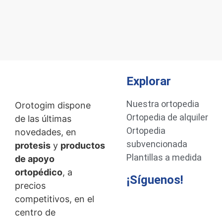
Explorar
Nuestra ortopedia
Orotogim dispone
Ortopedia de alquiler
de las últimas
Ortopedia
novedades, en
subvencionada
protesis
y
productos
Plantillas a medida
de apoyo
ortopédico
, a
¡Síguenos!
precios
competitivos, en el
centro de