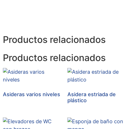
Productos relacionados
Productos relacionados
Asideras varios niveles
Asidera estriada de
plástico