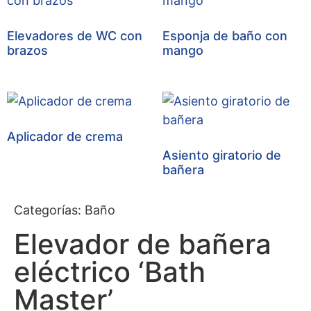
Elevadores de WC con
Esponja de baño con
brazos
mango
Aplicador de crema
Asiento giratorio de
bañera
Categorías:
Baño
Elevador de bañera
eléctrico ‘Bath
Master’