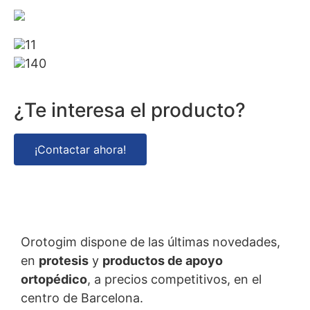
11
140
¿Te interesa el producto?
¡Contactar ahora!
Orotogim dispone de las últimas novedades,
en
protesis
y
productos de apoyo
ortopédico
, a precios competitivos, en el
centro de Barcelona.