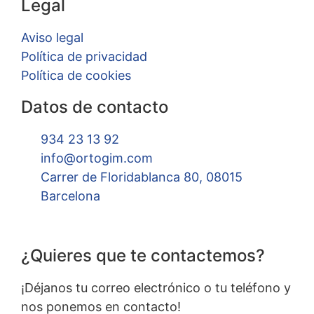
Legal
Aviso legal
Política de privacidad
Política de cookies
Datos de contacto
934 23 13 92
info@ortogim.com
Carrer de Floridablanca 80, 08015
Barcelona
¿Quieres que te contactemos?
¡Déjanos tu correo electrónico o tu teléfono y
nos ponemos en contacto!