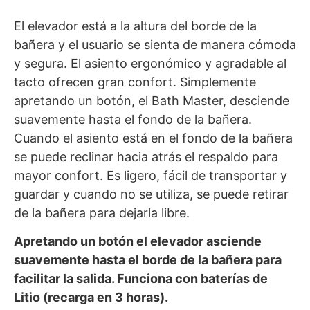
El elevador está a la altura del borde de la
bañera y el usuario se sienta de manera cómoda
y segura. El asiento ergonómico y agradable al
tacto ofrecen gran confort. Simplemente
apretando un botón, el Bath Master, desciende
suavemente hasta el fondo de la bañera.
Cuando el asiento está en el fondo de la bañera
se puede reclinar hacia atrás el respaldo para
mayor confort. Es ligero, fácil de transportar y
guardar y cuando no se utiliza, se puede retirar
de la bañera para dejarla libre.
Apretando un botón el elevador asciende
suavemente hasta el borde de la bañera para
facilitar la salida. Funciona con baterías de
Litio (recarga en 3 horas).