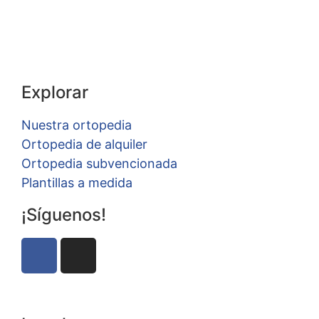
Explorar
Nuestra ortopedia
Ortopedia de alquiler
Ortopedia subvencionada
Plantillas a medida
¡Síguenos!