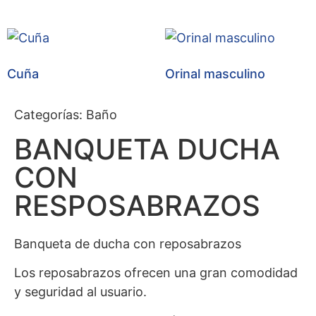
Cuña
Orinal masculino
Categorías:
Baño
BANQUETA DUCHA
CON
RESPOSABRAZOS
Banqueta de ducha con reposabrazos
Los reposabrazos ofrecen una gran comodidad
y seguridad al usuario.