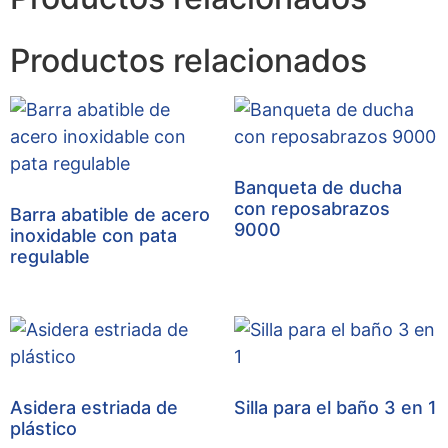
Productos relacionados
Banqueta de ducha
con reposabrazos
Barra abatible de acero
9000
inoxidable con pata
regulable
Asidera estriada de
Silla para el baño 3 en 1
plástico