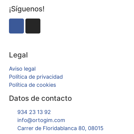
¡Síguenos!
Legal
Aviso legal
Política de privacidad
Política de cookies
Datos de contacto
934 23 13 92
info@ortogim.com
Carrer de Floridablanca 80, 08015