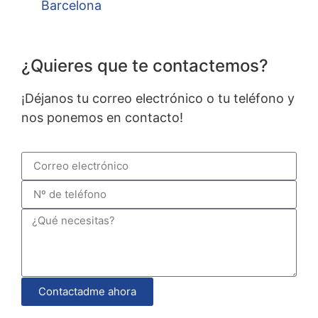
Barcelona
¿Quieres que te contactemos?
¡Déjanos tu correo electrónico o tu teléfono y
nos ponemos en contacto!
Contactadme ahora