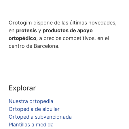
Orotogim dispone de las últimas novedades,
en
protesis
y
productos de apoyo
ortopédico
, a precios competitivos, en el
centro de Barcelona.
Explorar
Nuestra ortopedia
Ortopedia de alquiler
Ortopedia subvencionada
Plantillas a medida