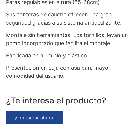
Patas regulables en altura (55-68cm).
Sus conteras de caucho ofrecen una gran
seguridad gracias a su sistema antideslizante.
Montaje sin herramientas. Los tornillos llevan un
pomo incorporado que facilita el montaje.
Fabricada en aluminio y plástico.
Presentación en caja con asa para mayor
comodidad del usuario.
¿Te interesa el producto?
¡Contactar ahora!