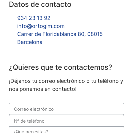
Datos de contacto
934 23 13 92
info@ortogim.com
Carrer de Floridablanca 80, 08015
Barcelona
¿Quieres que te contactemos?
¡Déjanos tu correo electrónico o tu teléfono y
nos ponemos en contacto!