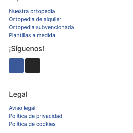
Nuestra ortopedia
Ortopedia de alquiler
Ortopedia subvencionada
Plantillas a medida
¡Síguenos!
Legal
Aviso legal
Política de privacidad
Política de cookies