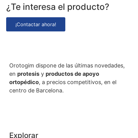
¿Te interesa el producto?
¡Contactar ahora!
Orotogim dispone de las últimas novedades,
en
protesis
y
productos de apoyo
ortopédico
, a precios competitivos, en el
centro de Barcelona.
Explorar