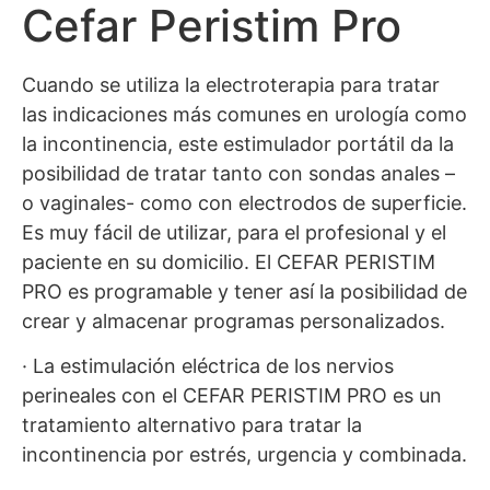
Cefar Peristim Pro
Cuando se utiliza la electroterapia para tratar
las indicaciones más comunes en urología como
la incontinencia, este estimulador portátil da la
posibilidad de tratar tanto con sondas anales –
o vaginales- como con electrodos de superficie.
Es muy fácil de utilizar, para el profesional y el
paciente en su domicilio. El CEFAR PERISTIM
PRO es programable y tener así la posibilidad de
crear y almacenar programas personalizados.
· La estimulación eléctrica de los nervios
perineales con el CEFAR PERISTIM PRO es un
tratamiento alternativo para tratar la
incontinencia por estrés, urgencia y combinada.