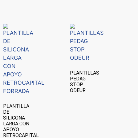
PLANTILLAS
PEDAG
STOP
ODEUR
PLANTILLA
DE
SILICONA
LARGA CON
APOYO
RETROCAPITAL