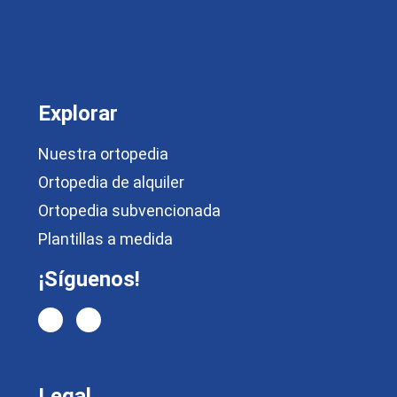
Explorar
Nuestra ortopedia
Ortopedia de alquiler
Ortopedia subvencionada
Plantillas a medida
¡Síguenos!
Legal