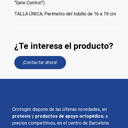
“Gate Control”).
TALLA ÚNICA, Perímetro del tobillo de 16 a 19 cm
¿Te interesa el producto?
¡Contactar ahora!
Orotogim dispone de las últimas novedades, en
protesis
y
productos de apoyo ortopédico
, a
precios competitivos, en el centro de Barcelona.