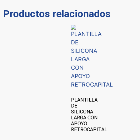
Productos relacionados
PLANTILLA
DE
SILICONA
LARGA CON
APOYO
RETROCAPITAL