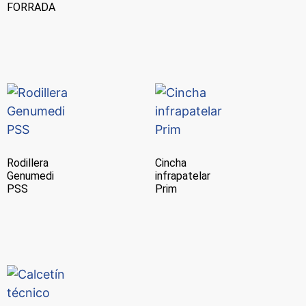
FORRADA
Rodillera
Cincha
Genumedi
infrapatelar
PSS
Prim