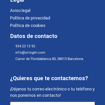
Aviso legal
Política de privacidad
Política de cookies
Datos de contacto
934 23 13 92
info@ortogim.com
Carrer de Floridablanca 80, 08015 Barcelona
¿Quieres que te contactemos?
¡Déjanos tu correo electrónico o tu teléfono y
nos ponemos en contacto!