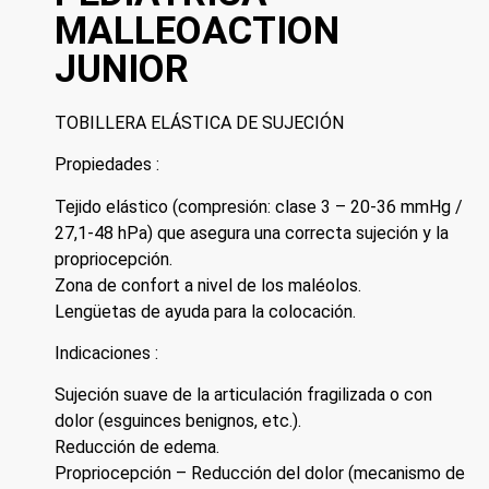
MALLEOACTION
JUNIOR
TOBILLERA ELÁSTICA DE SUJECIÓN
Propiedades :
Tejido elástico (compresión: clase 3 – 20-36 mmHg /
27,1-48 hPa) que asegura una correcta sujeción y la
propriocepción.
Zona de confort a nivel de los maléolos.
Lengüetas de ayuda para la colocación.
Indicaciones :
Sujeción suave de la articulación fragilizada o con
dolor (esguinces benignos, etc.).
Reducción de edema.
Propriocepción – Reducción del dolor (mecanismo de