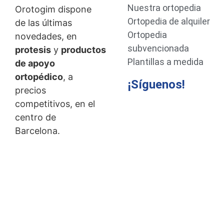
Nuestra ortopedia
Orotogim dispone
Ortopedia de alquiler
de las últimas
Ortopedia
novedades, en
subvencionada
protesis
y
productos
Plantillas a medida
de apoyo
ortopédico
, a
¡Síguenos!
precios
competitivos, en el
centro de
Barcelona.