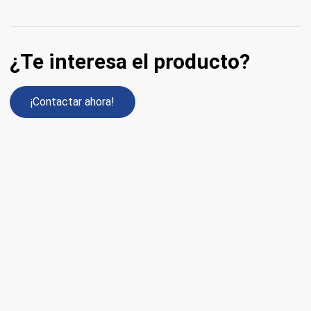
¿Te interesa el producto?
¡Contactar ahora!