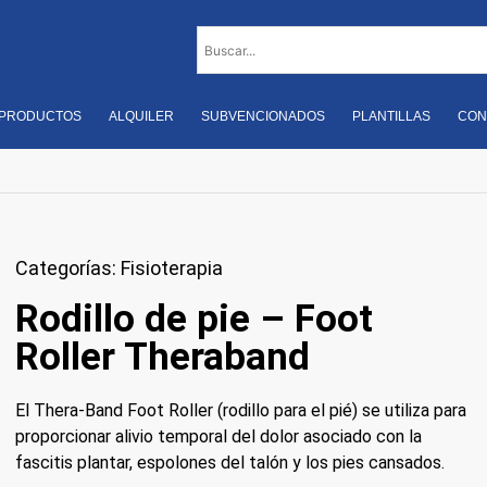
PRODUCTOS
ALQUILER
SUBVENCIONADOS
PLANTILLAS
CON
Categorías:
Fisioterapia
Rodillo de pie – Foot
Roller Theraband
El Thera-Band Foot Roller (rodillo para el pié) se utiliza para
proporcionar alivio temporal del dolor asociado con la
fascitis plantar, espolones del talón y los pies cansados.