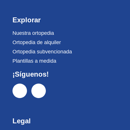
Explorar
Nuestra ortopedia
Ortopedia de alquiler
Ortopedia subvencionada
Plantillas a medida
¡Síguenos!
Legal