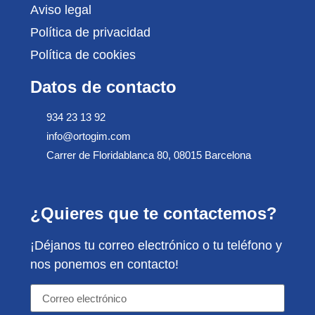
Aviso legal
Política de privacidad
Política de cookies
Datos de contacto
934 23 13 92
info@ortogim.com
Carrer de Floridablanca 80, 08015 Barcelona
¿Quieres que te contactemos?
¡Déjanos tu correo electrónico o tu teléfono y
nos ponemos en contacto!