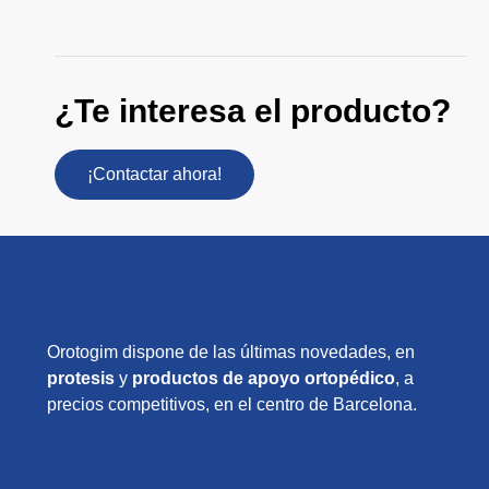
¿Te interesa el producto?
¡Contactar ahora!
Orotogim dispone de las últimas novedades, en
protesis
y
productos de apoyo ortopédico
, a
precios competitivos, en el centro de Barcelona.