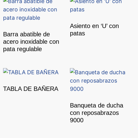
Asiento en ‘U’ con
patas
Barra abatible de
acero inoxidable con
pata regulable
TABLA DE BAÑERA
Banqueta de ducha
con reposabrazos
9000