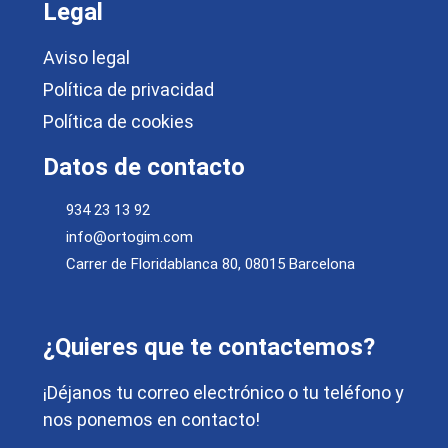
Legal
Aviso legal
Política de privacidad
Política de cookies
Datos de contacto
934 23 13 92
info@ortogim.com
Carrer de Floridablanca 80, 08015 Barcelona
¿Quieres que te contactemos?
¡Déjanos tu correo electrónico o tu teléfono y
nos ponemos en contacto!