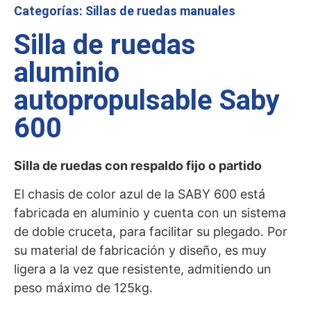
Categorías:
Sillas de ruedas manuales
Silla de ruedas
aluminio
autopropulsable Saby
600
Silla de ruedas con respaldo fijo o partido
El chasis de color azul de la SABY 600 está
fabricada en aluminio y cuenta con un sistema
de doble cruceta, para facilitar su plegado. Por
su material de fabricación y diseño, es muy
ligera a la vez que resistente, admitiendo un
peso máximo de 125kg.