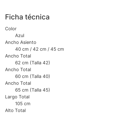
Ficha técnica
Color
Azul
Ancho Asiento
40 cm / 42 cm / 45 cm
Ancho Total
62 cm (Talla 42)
Ancho Total
60 cm (Talla 40)
Ancho Total
65 cm (Talla 45)
Largo Total
105 cm
Alto Total