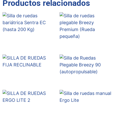
Productos relacionados