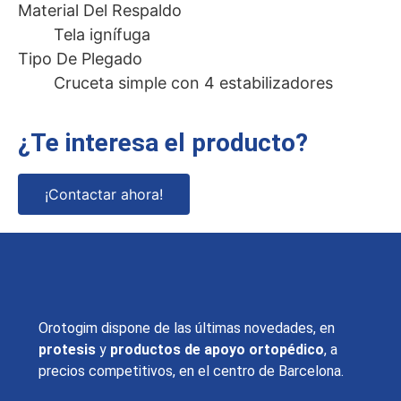
Material Del Respaldo
Tela ignífuga
Tipo De Plegado
Cruceta simple con 4 estabilizadores
¿Te interesa el producto?
¡Contactar ahora!
Orotogim dispone de las últimas novedades, en
protesis
y
productos de apoyo ortopédico
, a
precios competitivos, en el centro de Barcelona.