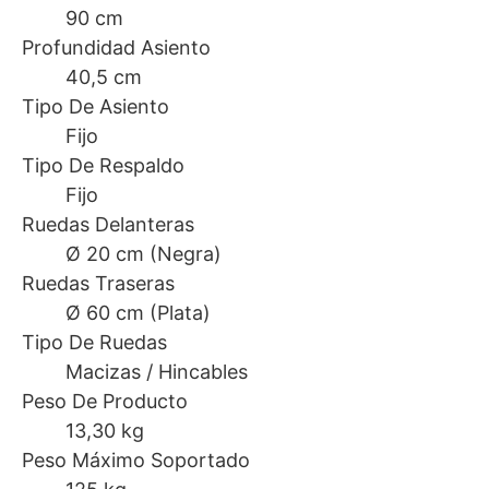
90 cm
Profundidad Asiento
40,5 cm
Tipo De Asiento
Fijo
Tipo De Respaldo
Fijo
Ruedas Delanteras
Ø 20 cm (Negra)
Ruedas Traseras
Ø 60 cm (Plata)
Tipo De Ruedas
Macizas / Hincables
Peso De Producto
13,30 kg
Peso Máximo Soportado