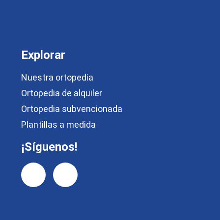
Explorar
Nuestra ortopedia
Ortopedia de alquiler
Ortopedia subvencionada
Plantillas a medida
¡Síguenos!