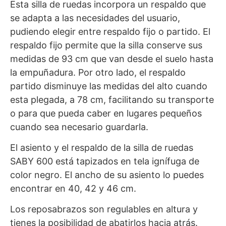
Esta silla de ruedas incorpora un respaldo que
se adapta a las necesidades del usuario,
pudiendo elegir entre respaldo fijo o partido. El
respaldo fijo permite que la silla conserve sus
medidas de 93 cm que van desde el suelo hasta
la empuñadura. Por otro lado, el respaldo
partido disminuye las medidas del alto cuando
esta plegada, a 78 cm, facilitando su transporte
o para que pueda caber en lugares pequeños
cuando sea necesario guardarla.
El asiento y el respaldo de la silla de ruedas
SABY 600 está tapizados en tela ignífuga de
color negro. El ancho de su asiento lo puedes
encontrar en 40, 42 y 46 cm.
Los reposabrazos son regulables en altura y
tienes la posibilidad de abatirlos hacia atrás.