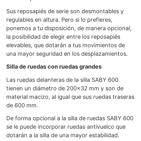
Sus reposapiés de serie son desmontables y
regulables en altura. Pero si lo prefieres,
ponemos a tu disposición, de manera opcional,
la posibilidad de elegir entre los reposapiés
elevables, que dotarán a tus movimientos de
una mayor seguridad en los desplazamientos.
Silla de ruedas con ruedas grandes
Las ruedas delanteras de la silla SABY 600
tienen un diámetro de 200×32 mm y son de
material macizo, al igual que sus ruedas traseras
de 600 mm.
De forma opcional a la silla de ruedas SABY 600
se le puede incorporar ruedas antivuelco que
dotarán a la silla de una mayor estabilidad.