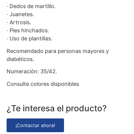
· Dedos de martillo.
· Juanetes.
· Artrosis.
· Pies hinchados.
· Uso de plantillas.
Recomendado para personas mayores y
diabéticos.
Numeración: 35/42.
Consulte colores disponibles
¿Te interesa el producto?
¡Contactar ahora!