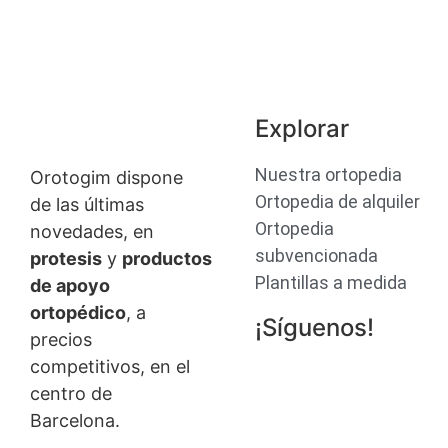
Explorar
Nuestra ortopedia
Orotogim dispone
Ortopedia de alquiler
de las últimas
Ortopedia
novedades, en
subvencionada
protesis
y
productos
Plantillas a medida
de apoyo
ortopédico
, a
¡Síguenos!
precios
competitivos, en el
centro de
Barcelona.