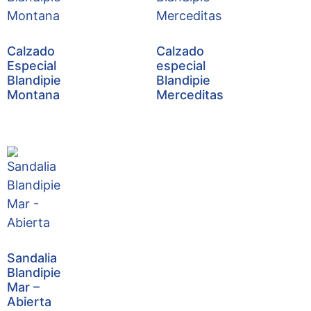
Calzado
Calzado
Especial
especial
Blandipie
Blandipie
Montana
Merceditas
Sandalia
Blandipie
Mar –
Abierta