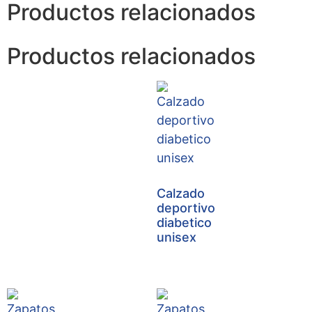
Productos relacionados
Productos relacionados
Calzado
deportivo
diabetico
unisex