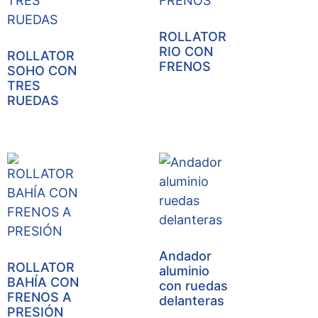
ROLLATOR
RIO CON
ROLLATOR
FRENOS
SOHO CON
TRES
RUEDAS
Andador
ROLLATOR
aluminio
BAHÍA CON
con ruedas
FRENOS A
delanteras
PRESIÓN