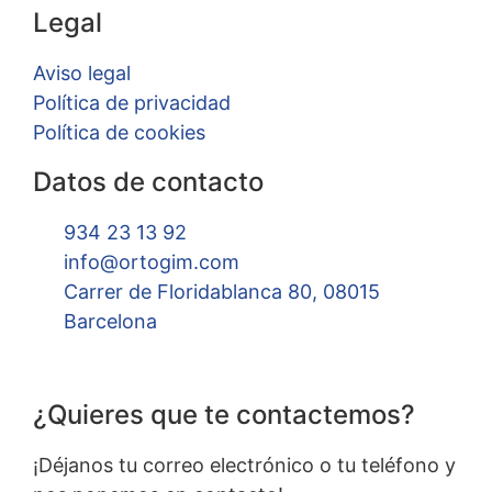
Legal
Aviso legal
Política de privacidad
Política de cookies
Datos de contacto
934 23 13 92
info@ortogim.com
Carrer de Floridablanca 80, 08015
Barcelona
¿Quieres que te contactemos?
¡Déjanos tu correo electrónico o tu teléfono y