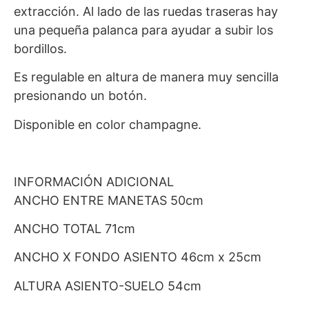
extracción. Al lado de las ruedas traseras hay
una pequeña palanca para ayudar a subir los
bordillos.
Es regulable en altura de manera muy sencilla
presionando un botón.
Disponible en color champagne.
INFORMACIÓN ADICIONAL
ANCHO ENTRE MANETAS 50cm
ANCHO TOTAL 71cm
ANCHO X FONDO ASIENTO 46cm x 25cm
ALTURA ASIENTO-SUELO 54cm