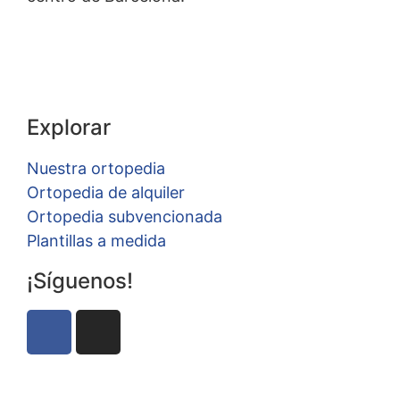
Explorar
Nuestra ortopedia
Ortopedia de alquiler
Ortopedia subvencionada
Plantillas a medida
¡Síguenos!