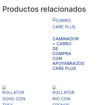
Productos relacionados
CAMINADOR
+ CARRO
DE
COMPRA
CON
APOYABRAZOS
CARE PLUS