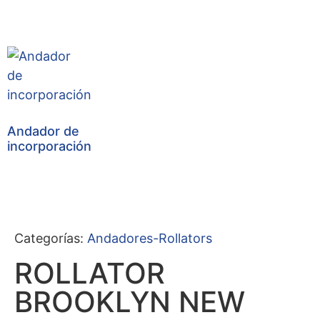
Andador de
incorporación
Categorías:
Andadores-Rollators
ROLLATOR
BROOKLYN NEW