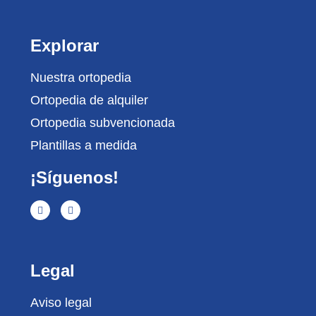
Explorar
Nuestra ortopedia
Ortopedia de alquiler
Ortopedia subvencionada
Plantillas a medida
¡Síguenos!
Legal
Aviso legal