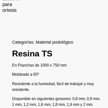
para
ortesis
Categorías:
Material podológico
Resina TS
En Planchas de 1000 x 750 mm
Moldeado a 65º
Resistente a la humedad, fácil de trabajar y muy
resistente.
Disponible en siguientes grosores: 0,8 mm, 0,9 mm,
1 mm, 1,2 mm, 1,6 mm, 1,8 mm, 1,9 mm y 2 mm