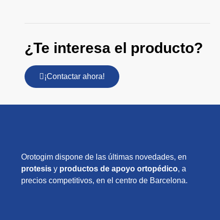
¿Te interesa el producto?
¡Contactar ahora!
Orotogim dispone de las últimas novedades, en
protesis
y
productos de apoyo ortopédico
, a
precios competitivos, en el centro de Barcelona.