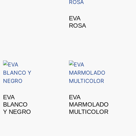
EVA
ROSA
EVA
EVA
BLANCO
MARMOLADO
Y NEGRO
MULTICOLOR