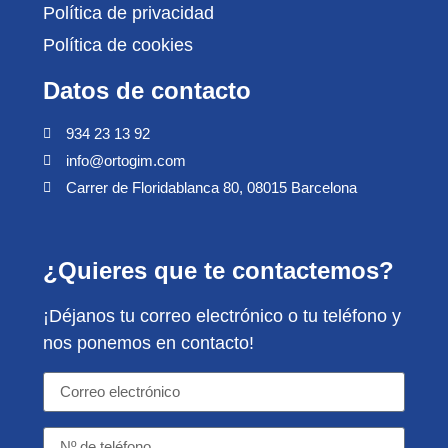
Política de privacidad
Política de cookies
Datos de contacto
934 23 13 92
info@ortogim.com
Carrer de Floridablanca 80, 08015 Barcelona
¿Quieres que te contactemos?
¡Déjanos tu correo electrónico o tu teléfono y
nos ponemos en contacto!