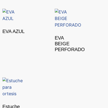
EVA AZUL
EVA
BEIGE
PERFORADO
Estuche