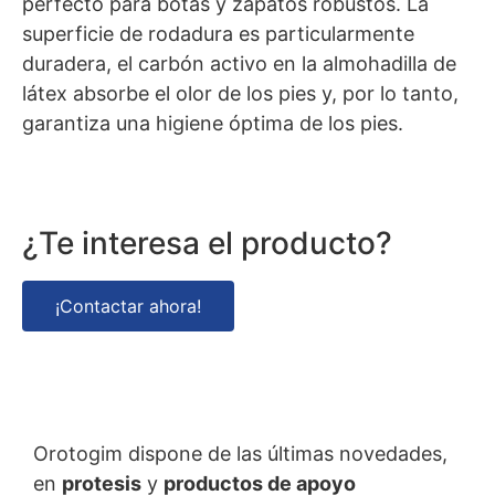
perfecto para botas y zapatos robustos. La
superficie de rodadura es particularmente
duradera, el carbón activo en la almohadilla de
látex absorbe el olor de los pies y, por lo tanto,
garantiza una higiene óptima de los pies.
¿Te interesa el producto?
¡Contactar ahora!
Orotogim dispone de las últimas novedades,
en
protesis
y
productos de apoyo