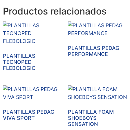
Productos relacionados
PLANTILLAS PEDAG
PERFORMANCE
PLANTILLAS
TECNOPED
FLEBOLOGIC
PLANTILLAS PEDAG
PLANTILLA FOAM
VIVA SPORT
SHOEBOYS
SENSATION