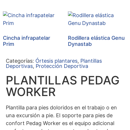
Cincha infrapatelar
Rodillera elástica Genu
Prim
Dynastab
Categorías:
Órtesis plantares
,
Plantillas
Deportivas
,
Protección Deportiva
PLANTILLAS PEDAG
WORKER
Plantilla para pies doloridos en el trabajo o en
una excursión a pie. El soporte para pies de
confort Pedag Worker es el equipo adicional