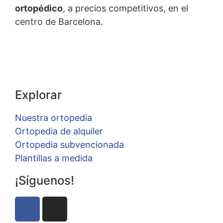
ortopédico
, a precios competitivos, en el
centro de Barcelona.
Explorar
Nuestra ortopedia
Ortopedia de alquiler
Ortopedia subvencionada
Plantillas a medida
¡Síguenos!