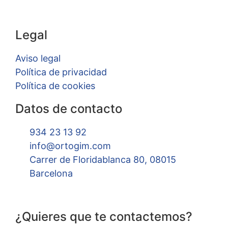
Legal
Aviso legal
Política de privacidad
Política de cookies
Datos de contacto
934 23 13 92
info@ortogim.com
Carrer de Floridablanca 80, 08015
Barcelona
¿Quieres que te contactemos?