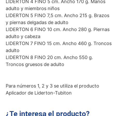
LIDERTON 4 FINO 5 cm. Ancho 170 g. Manos
adulto y miembros niños
LIDERTON 5 FINO 7,5 cm. Ancho 215 g. Brazos
y piernas delgadas de adulto
LIDERTON 6 FINO 10 cm. Ancho 280 g. Piernas
adulto y cabeza
LIDERTON 7 FINO 15 cm. Ancho 460 g. Troncos
adulto
LIDERTON 8 FINO 20 cm. Ancho 550 g.
Troncos gruesos de adulto
Para números 1, 2 y 3 se utiliza el producto
Aplicador de Liderton-Tubiton
¿Te interesa el producto?