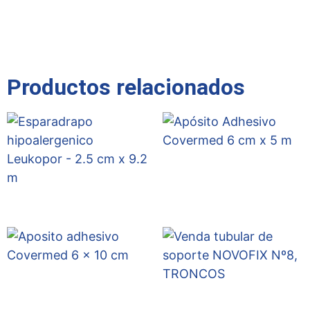
Productos relacionados