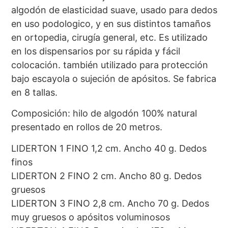
algodón de elasticidad suave, usado para dedos
en uso podologico, y en sus distintos tamaños
en ortopedia, cirugía general, etc. Es utilizado
en los dispensarios por su rápida y fácil
colocación. también utilizado para protección
bajo escayola o sujeción de apósitos. Se fabrica
en 8 tallas.
Composición: hilo de algodón 100% natural
presentado en rollos de 20 metros.
LIDERTON 1 FINO 1,2 cm. Ancho 40 g. Dedos
finos
LIDERTON 2 FINO 2 cm. Ancho 80 g. Dedos
gruesos
LIDERTON 3 FINO 2,8 cm. Ancho 70 g. Dedos
muy gruesos o apósitos voluminosos