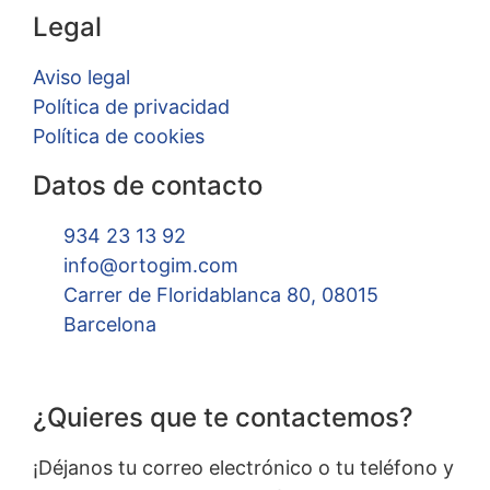
Legal
Aviso legal
Política de privacidad
Política de cookies
Datos de contacto
934 23 13 92
info@ortogim.com
Carrer de Floridablanca 80, 08015
Barcelona
¿Quieres que te contactemos?
¡Déjanos tu correo electrónico o tu teléfono y