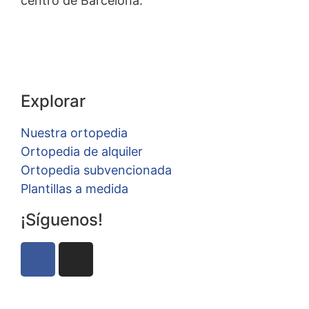
centro de Barcelona.
Explorar
Nuestra ortopedia
Ortopedia de alquiler
Ortopedia subvencionada
Plantillas a medida
¡Síguenos!