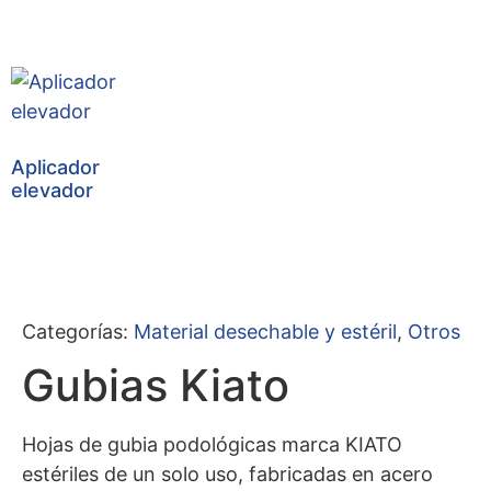
Aplicador
elevador
Categorías:
Material desechable y estéril
,
Otros
Gubias Kiato
Hojas de gubia podológicas marca KIATO
estériles de un solo uso, fabricadas en acero