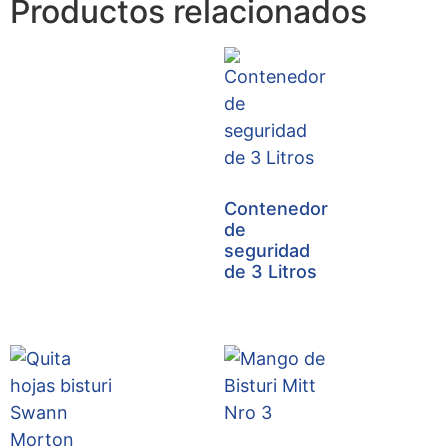
Productos relacionados
Contenedor
de
seguridad
de 3 Litros