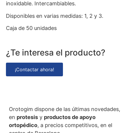
inoxidable. Intercambiables.
Disponibles en varias medidas: 1, 2 y 3.
Caja de 50 unidades
¿Te interesa el producto?
¡Contactar ahora!
Orotogim dispone de las últimas novedades,
en
protesis
y
productos de apoyo
ortopédico
, a precios competitivos, en el