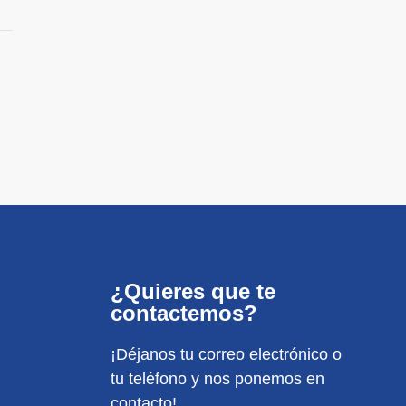
¿Quieres que te
contactemos?
¡Déjanos tu correo electrónico o
tu teléfono y nos ponemos en
contacto!