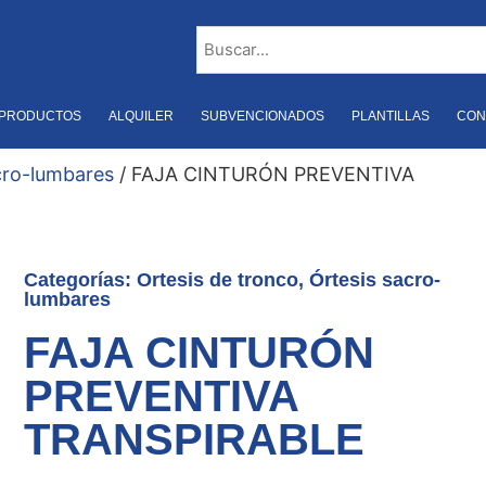
PRODUCTOS
ALQUILER
SUBVENCIONADOS
PLANTILLAS
CON
cro-lumbares
/ FAJA CINTURÓN PREVENTIVA
Categorías:
Ortesis de tronco
,
Órtesis sacro-
lumbares
FAJA CINTURÓN
PREVENTIVA
TRANSPIRABLE