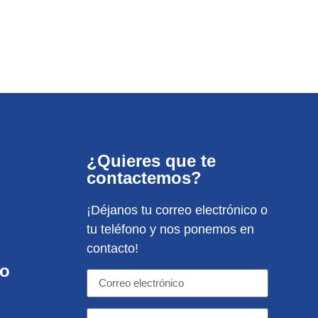
¿Quieres que te
contactemos?
¡Déjanos tu correo electrónico o
tu teléfono y nos ponemos en
contacto!
to