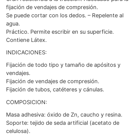
fijación de vendajes de compresión.
Se puede cortar con los dedos. – Repelente al
agua.
Práctico. Permite escribir en su superficie.
Contiene Látex.
INDICACIONES:
Fijación de todo tipo y tamaño de apósitos y
vendajes.
Fijación de vendajes de compresión.
Fijación de tubos, catéteres y cánulas.
COMPOSICION:
Masa adhesiva: óxido de Zn, caucho y resina.
Soporte: tejido de seda artificial (acetato de
celulosa).