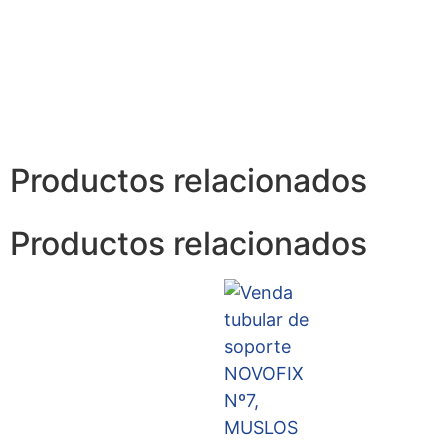
Productos relacionados
Productos relacionados