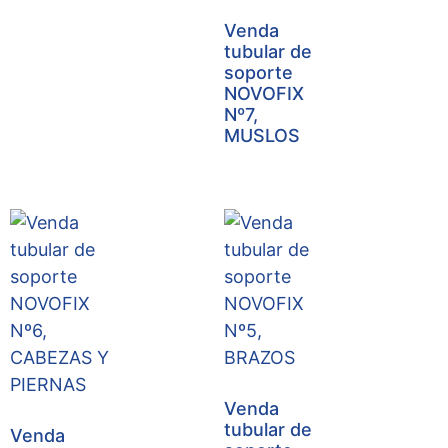
Venda
tubular de
soporte
NOVOFIX
Nº7,
MUSLOS
Venda
tubular de
Venda