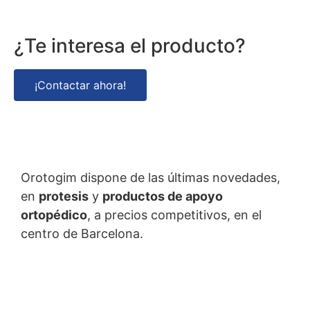
¿Te interesa el producto?
¡Contactar ahora!
Orotogim dispone de las últimas novedades,
en
protesis
y
productos de apoyo
ortopédico
, a precios competitivos, en el
centro de Barcelona.