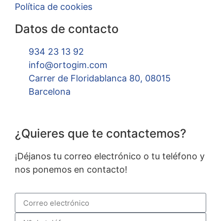
Política de cookies
Datos de contacto
934 23 13 92
info@ortogim.com
Carrer de Floridablanca 80, 08015
Barcelona
¿Quieres que te contactemos?
¡Déjanos tu correo electrónico o tu teléfono y
nos ponemos en contacto!