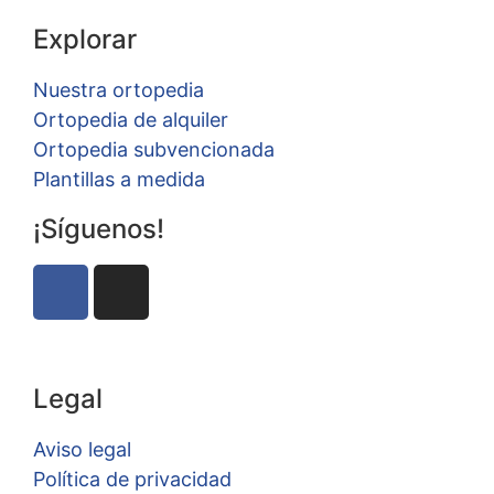
Explorar
Nuestra ortopedia
Ortopedia de alquiler
Ortopedia subvencionada
Plantillas a medida
¡Síguenos!
Legal
Aviso legal
Política de privacidad