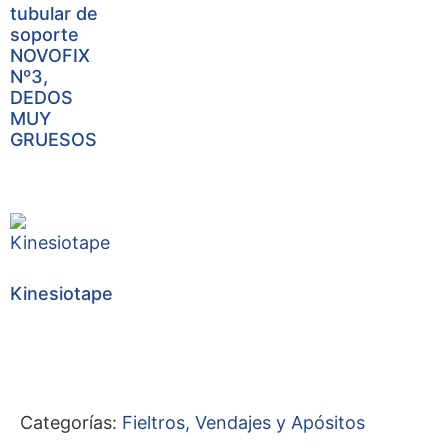
tubular de
soporte
NOVOFIX
Nº3,
DEDOS
MUY
GRUESOS
Kinesiotape
Categorías:
Fieltros, Vendajes y Apósitos