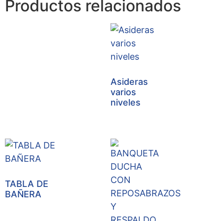
Productos relacionados
Asideras
varios
niveles
TABLA DE
BAÑERA