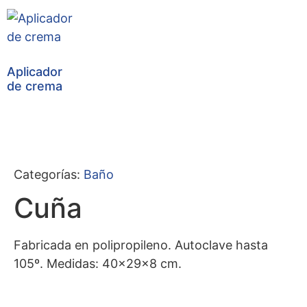
Aplicador
de crema
Categorías:
Baño
Cuña
Fabricada en polipropileno. Autoclave hasta
105º. Medidas: 40x29x8 cm.