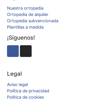
Nuestra ortopedia
Ortopedia de alquiler
Ortopedia subvencionada
Plantillas a medida
¡Síguenos!
Legal
Aviso legal
Política de privacidad
Política de cookies