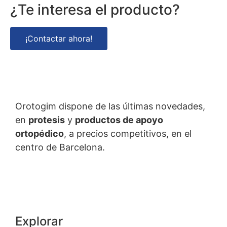
¿Te interesa el producto?
¡Contactar ahora!
Orotogim dispone de las últimas novedades,
en
protesis
y
productos de apoyo
ortopédico
, a precios competitivos, en el
centro de Barcelona.
Explorar