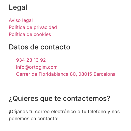
Legal
Aviso legal
Política de privacidad
Política de cookies
Datos de contacto
934 23 13 92
info@ortogim.com
Carrer de Floridablanca 80, 08015 Barcelona
¿Quieres que te contactemos?
¡Déjanos tu correo electrónico o tu teléfono y nos
ponemos en contacto!