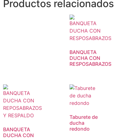
Productos relacionados
BANQUETA
DUCHA CON
RESPOSABRAZOS
Taburete de
ducha
redondo
BANQUETA
DUCHA CON