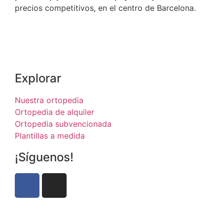
precios competitivos, en el centro de Barcelona.
Explorar
Nuestra ortopedia
Ortopedia de alquiler
Ortopedia subvencionada
Plantillas a medida
¡Síguenos!