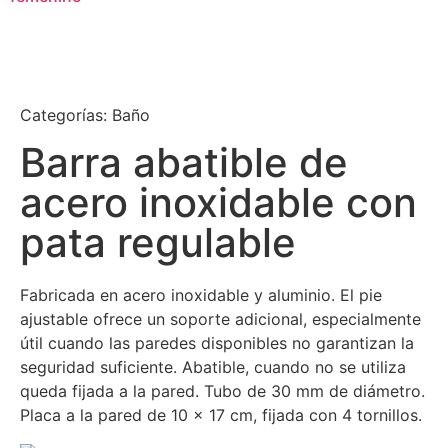
Categorías:
Baño
Barra abatible de
acero inoxidable con
pata regulable
Fabricada en acero inoxidable y aluminio. El pie
ajustable ofrece un soporte adicional, especialmente
útil cuando las paredes disponibles no garantizan la
seguridad suficiente. Abatible, cuando no se utiliza
queda fijada a la pared. Tubo de 30 mm de diámetro.
Placa a la pared de 10 x 17 cm, fijada con 4 tornillos.