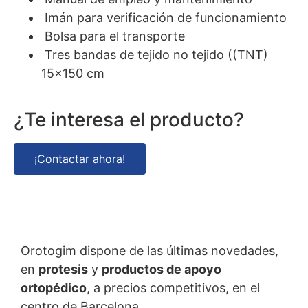
Imán para verificación de funcionamiento
Bolsa para el transporte
Tres bandas de tejido no tejido ((TNT)
15×150 cm
¿Te interesa el producto?
¡Contactar ahora!
Orotogim dispone de las últimas novedades,
en
protesis
y
productos de apoyo
ortopédico
, a precios competitivos, en el
centro de Barcelona.