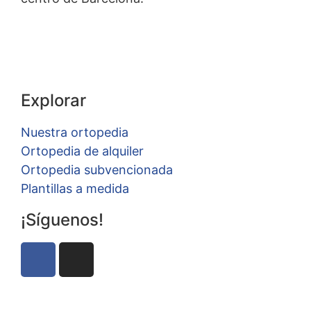
Explorar
Nuestra ortopedia
Ortopedia de alquiler
Ortopedia subvencionada
Plantillas a medida
¡Síguenos!