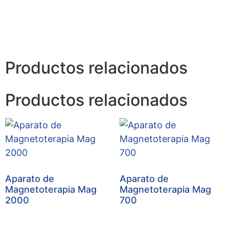
Productos relacionados
Productos relacionados
Aparato de
Aparato de
Magnetoterapia Mag
Magnetoterapia Mag
2000
700