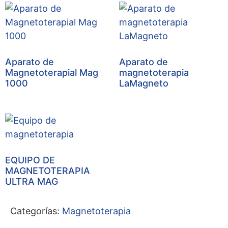
Aparato de
Aparato de
Magnetoterapial Mag
magnetoterapia
1000
LaMagneto
EQUIPO DE
MAGNETOTERAPIA
ULTRA MAG
Categorías:
Magnetoterapia