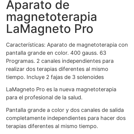
Aparato de
magnetoterapia
LaMagneto Pro
Características: Aparato de magnetoterapia con
pantalla grande en color. 400 gauss. 63
Programas. 2 canales independientes para
realizar dos terapias diferentes al mismo
tiempo. Incluye 2 fajas de 3 solenoides
LaMagneto Pro es la nueva magnetoterapia
para el profesional de la salud.
Pantalla grande a color y dos canales de salida
completamente independientes para hacer dos
terapias diferentes al mismo tiempo.