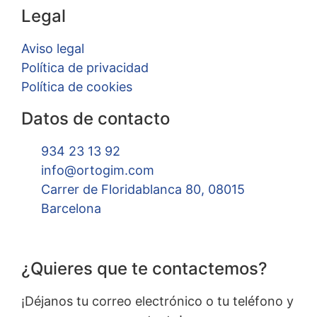
Legal
Aviso legal
Política de privacidad
Política de cookies
Datos de contacto
934 23 13 92
info@ortogim.com
Carrer de Floridablanca 80, 08015
Barcelona
¿Quieres que te contactemos?
¡Déjanos tu correo electrónico o tu teléfono y