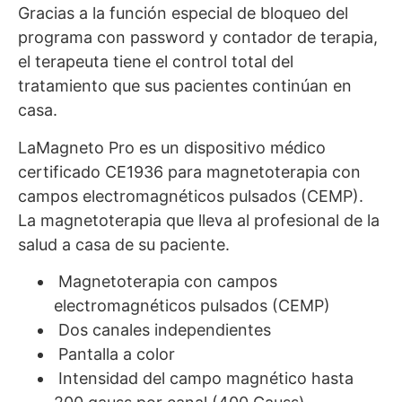
Gracias a la función especial de bloqueo del
programa con password y contador de terapia,
el terapeuta tiene el control total del
tratamiento que sus pacientes continúan en
casa.
LaMagneto Pro es un dispositivo médico
certificado CE1936 para magnetoterapia con
campos electromagnéticos pulsados (CEMP).
La magnetoterapia que lleva al profesional de la
salud a casa de su paciente.
Magnetoterapia con campos
electromagnéticos pulsados (CEMP)
Dos canales independientes
Pantalla a color
Intensidad del campo magnético hasta