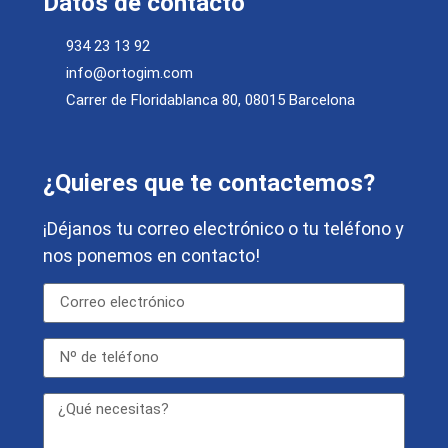
Datos de contacto
934 23 13 92
info@ortogim.com
Carrer de Floridablanca 80, 08015 Barcelona
¿Quieres que te contactemos?
¡Déjanos tu correo electrónico o tu teléfono y
nos ponemos en contacto!