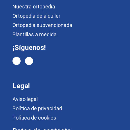
Nuestra ortopedia
Ortopedia de alquiler
Ortopedia subvencionada
Plantillas a medida
¡Síguenos!
Legal
Aviso legal
Política de privacidad
Política de cookies