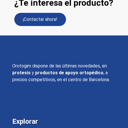
¿Te interesa el producto?
¡Contactar ahora!
Orotogim dispone de las últimas novedades, en
protesis
y
productos de apoyo ortopédico
, a
precios competitivos, en el centro de Barcelona.
Explorar