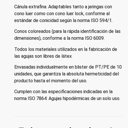
Cánula extrafina. Adaptables tanto a jeringas con
cono luer como con cono luer lock, conforme al
estándar de conicidad según la norma ISO 594/1.
Conos coloreados (para la rápida identificación de las
dimensiones), conforme a la norma ISO 6009.
Todos los materiales utilizados en la fabricación de
las agujas son libres de látex.
Envasadas individualmente en blister de PT/PE de 10
unidades, que garantiza la absoluta hermeticidad del
producto hasta el momento del uso.
Cumplen con las especificaciones indicadas en la
norma ISO 7864: Agujas hipodérmicas de un solo uso.