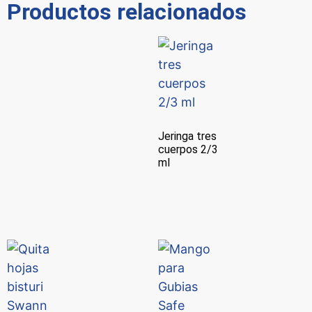
Productos relacionados
Jeringa tres
cuerpos 2/3
ml