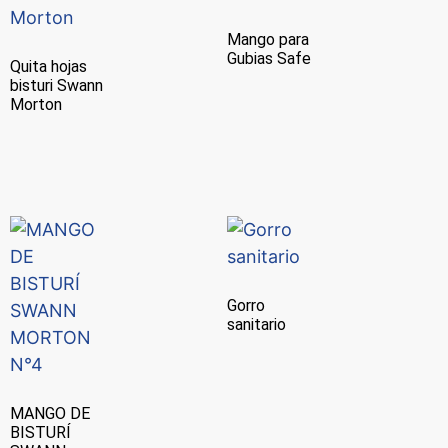
Mango para
Gubias Safe
Quita hojas
bisturi Swann
Morton
Gorro
sanitario
MANGO DE
BISTURÍ