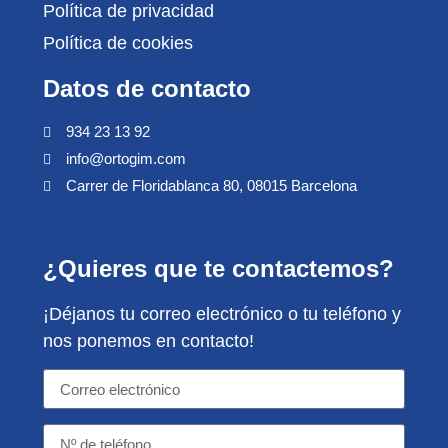
Política de privacidad
Política de cookies
Datos de contacto
934 23 13 92
info@ortogim.com
Carrer de Floridablanca 80, 08015 Barcelona
¿Quieres que te contactemos?
¡Déjanos tu correo electrónico o tu teléfono y
nos ponemos en contacto!