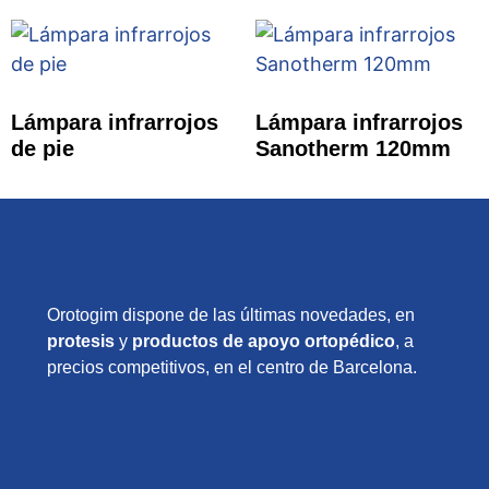
Lámpara infrarrojos
Lámpara infrarrojos
de pie
Sanotherm 120mm
Orotogim dispone de las últimas novedades, en
protesis
y
productos de apoyo ortopédico
, a
precios competitivos, en el centro de Barcelona.