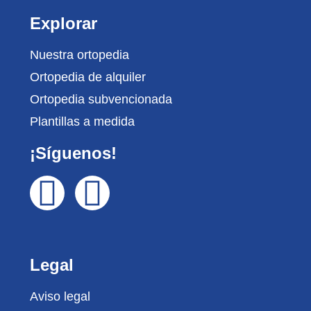
Explorar
Nuestra ortopedia
Ortopedia de alquiler
Ortopedia subvencionada
Plantillas a medida
¡Síguenos!
Legal
Aviso legal