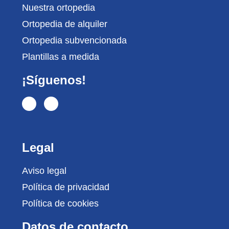
Nuestra ortopedia
Ortopedia de alquiler
Ortopedia subvencionada
Plantillas a medida
¡Síguenos!
Legal
Aviso legal
Política de privacidad
Política de cookies
Datos de contacto