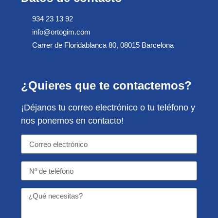
934 23 13 92
info@ortogim.com
Carrer de Floridablanca 80, 08015 Barcelona
¿Quieres que te contactemos?
¡Déjanos tu correo electrónico o tu teléfono y
nos ponemos en contacto!