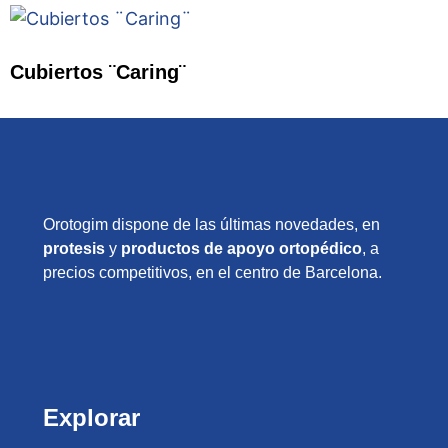
Cubiertos ¨Caring¨
Orotogim dispone de las últimas novedades, en
protesis
y
productos de apoyo ortopédico
, a
precios competitivos, en el centro de Barcelona.
Explorar