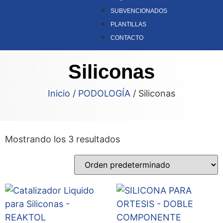
SUBVENCIONADOS
PLANTILLAS
CONTACTO
Siliconas
Inicio
/
PODOLOGÍA
/ Siliconas
Mostrando los 3 resultados