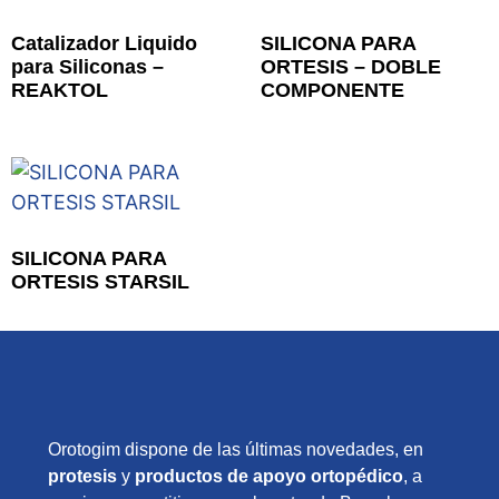
Catalizador Liquido
SILICONA PARA
para Siliconas –
ORTESIS – DOBLE
REAKTOL
COMPONENTE
SILICONA PARA
ORTESIS STARSIL
Orotogim dispone de las últimas novedades, en
protesis
y
productos de apoyo ortopédico
, a