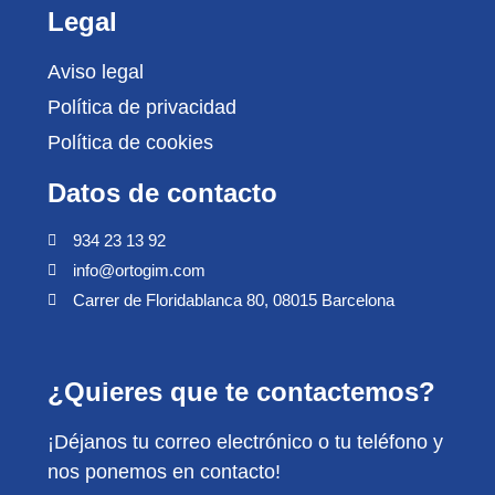
Legal
Aviso legal
Política de privacidad
Política de cookies
Datos de contacto
934 23 13 92
info@ortogim.com
Carrer de Floridablanca 80, 08015 Barcelona
¿Quieres que te contactemos?
¡Déjanos tu correo electrónico o tu teléfono y
nos ponemos en contacto!