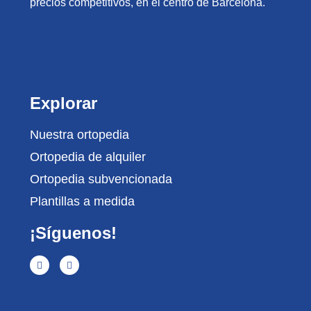
precios competitivos, en el centro de Barcelona.
Explorar
Nuestra ortopedia
Ortopedia de alquiler
Ortopedia subvencionada
Plantillas a medida
¡Síguenos!