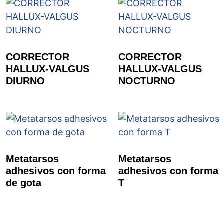
CORRECTOR
CORRECTOR
HALLUX-VALGUS
HALLUX-VALGUS
DIURNO
NOCTURNO
Metatarsos
Metatarsos
adhesivos con forma
adhesivos con forma
de gota
T