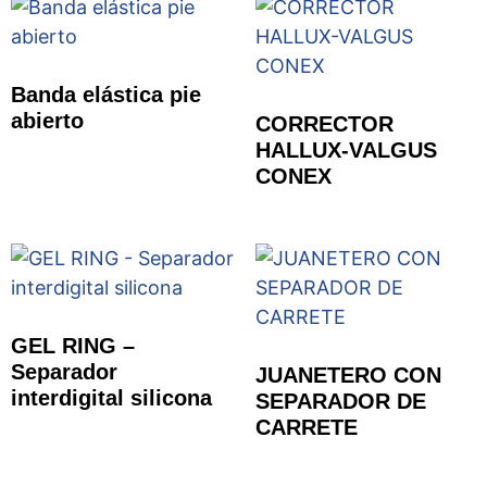
Banda elástica pie
abierto
CORRECTOR
HALLUX-VALGUS
CONEX
GEL RING –
Separador
JUANETERO CON
interdigital silicona
SEPARADOR DE
CARRETE