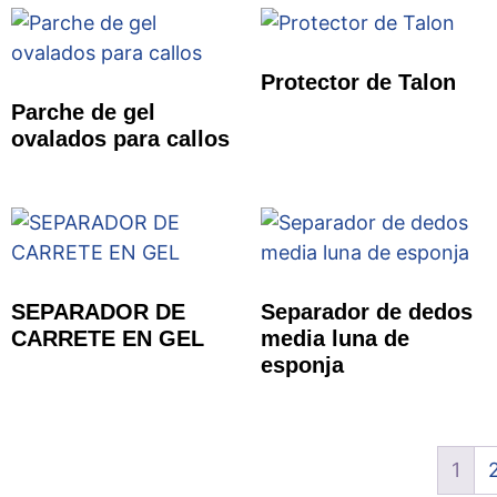
Protector de Talon
Parche de gel
ovalados para callos
SEPARADOR DE
Separador de dedos
CARRETE EN GEL
media luna de
esponja
1